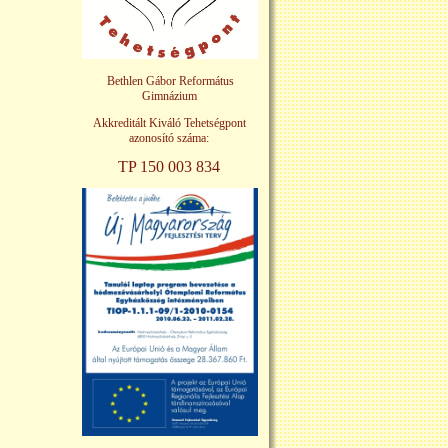
Bethlen Gábor Református
Gimnázium
Akkreditált Kiváló Tehetségpont
azonosító száma:
TP 150 003 834